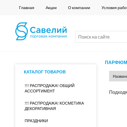
Главная
Акции
О компании
Условия рабо
ПАРФЮМЕ
КАТАЛОГ ТОВАРОВ
!!! РАСПРОДАЖА! ОБЩИЙ
АССОРТИМЕНТ
Подходя
!!! РАСПРОДАЖА! КОСМЕТИКА
ДЕКОРАТИВНАЯ
ПРАЗДНИКИ