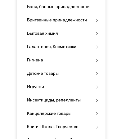
Баня, банные принадлежности
Бритвенные принадлежности
Бытовая химия
Галантерея, Косметички
Гигиена
Детские товары
Игрушки
Инсектициды, репелленты
Канцелярские товары
Книги. Школа. Творчество.