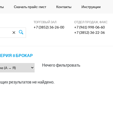
ты
Скачать прайс-лист
Контакты
Инструкции
ТОРГОВЫЙ ЗАЛ
ОТДЕЛ ПРОДАЖ, ФАКС
+7 (3852) 36-26-00
+7 (961) 998-06-60
+7 (3852) 36-22-36
РИЯ 8 БРОКАР
Нечего фильтровать
щих результатов не найдено.