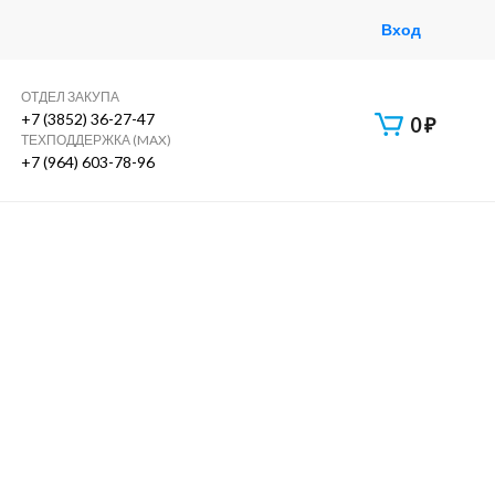
Вход
ОТДЕЛ ЗАКУПА
+7 (3852) 36-27-47
0
₽
ТЕХПОДДЕРЖКА (MAX)
+7 (964) 603-78-96