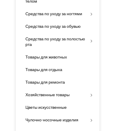
телом
Средства по уходу за ногтями
Средства по уходу за обувью
Средства по уходу за полостью
рта
Товары для животных
Товары для отдыха
Товары для ремонта
Хозяйственные товары
Цветы искусственные
Чулочно-носочные изделия