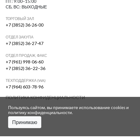
ПТ: 9:00–15:00
СБ, ВС: ВЫХОДНЫЕ
ТОРГОВЫЙ ЗАЛ
+7 (3852) 36-26-00
ОТДЕЛ ЗАКУПА
+7 (3852) 36-27-47
ОТДЕЛ ПРОДАЖ, ФАКС
+7 (961) 998-06-60
+7 (3852) 36–22–36
ТЕХПОДДЕРЖКА (WA)
+7 (964) 603-78-96
ПОЛИТИКА КОНФИДЕНЦИАЛЬНОСТИ
Пользуясь сайтом, вы принимаете использование cookies и
политику конфиденциальности
.
Принимаю