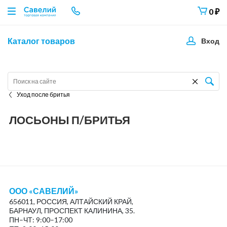
0
₽
Каталог товаров
Вход
Уход после бритья
ЛОСЬОНЫ П/БРИТЬЯ
ООО «САВЕЛИЙ»
656011, РОССИЯ, АЛТАЙСКИЙ КРАЙ,
БАРНАУЛ, ПРОСПЕКТ КАЛИНИНА, 35.
ПН–ЧТ: 9:00–17:00