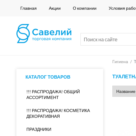
Главная
Акции
О компании
Условия рабо
Гигиена
/
ТУАЛЕТН
КАТАЛОГ ТОВАРОВ
!!! РАСПРОДАЖА! ОБЩИЙ
АССОРТИМЕНТ
!!! РАСПРОДАЖА! КОСМЕТИКА
ДЕКОРАТИВНАЯ
ПРАЗДНИКИ