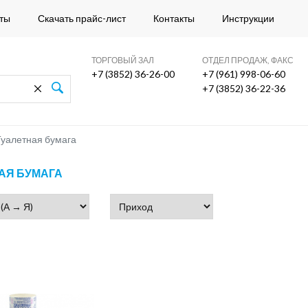
ты
Скачать прайс-лист
Контакты
Инструкции
ТОРГОВЫЙ ЗАЛ
ОТДЕЛ ПРОДАЖ, ФАКС
+7 (3852) 36-26-00
+7 (961) 998-06-60
+7 (3852) 36-22-36
Туалетная бумага
АЯ БУМАГА