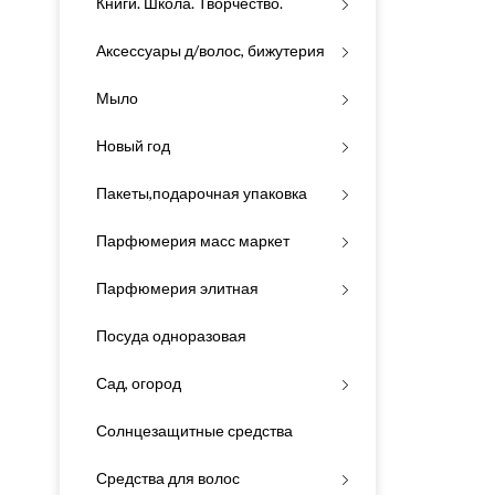
Книги. Школа. Творчество.
Аксессуары д/волос, бижутерия
Мыло
Новый год
Пакеты,подарочная упаковка
Парфюмерия масс маркет
Парфюмерия элитная
Посуда одноразовая
Сад, огород
Солнцезащитные средства
Средства для волос