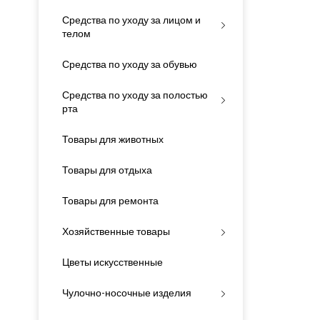
Средства по уходу за лицом и
телом
Средства по уходу за обувью
Средства по уходу за полостью
рта
Товары для животных
Товары для отдыха
Товары для ремонта
Хозяйственные товары
Цветы искусственные
Чулочно-носочные изделия