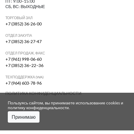
ПТ: 9:00–15:00
СБ, ВС: ВЫХОДНЫЕ
ТОРГОВЫЙ ЗАЛ
+7 (3852) 36-26-00
ОТДЕЛ ЗАКУПА
+7 (3852) 36-27-47
ОТДЕЛ ПРОДАЖ, ФАКС
+7 (961) 998-06-60
+7 (3852) 36–22–36
ТЕХПОДДЕРЖКА (WA)
+7 (964) 603-78-96
ПОЛИТИКА КОНФИДЕНЦИАЛЬНОСТИ
Пользуясь сайтом, вы принимаете использование cookies и
политику конфиденциальности
.
Принимаю