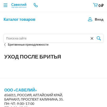
0
₽
Каталог товаров
Вход
Бритвенные принадлежности
УХОД ПОСЛЕ БРИТЬЯ
ООО «САВЕЛИЙ»
656011, РОССИЯ, АЛТАЙСКИЙ КРАЙ,
БАРНАУЛ, ПРОСПЕКТ КАЛИНИНА, 35.
ПН–ЧТ: 9:00–17:00