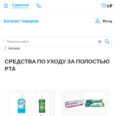
0
₽
Каталог товаров
Вход
Каталог
СРЕДСТВА ПО УХОДУ ЗА ПОЛОСТЬЮ
РТА