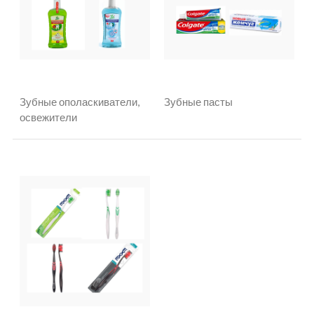
Зубные ополаскиватели,
Зубные пасты
освежители