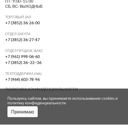
ПТ: 9:00–15:00
СБ, ВС: ВЫХОДНЫЕ
ТОРГОВЫЙ ЗАЛ
+7 (3852) 36-26-00
ОТДЕЛ ЗАКУПА
+7 (3852) 36-27-47
ОТДЕЛ ПРОДАЖ, ФАКС
+7 (961) 998-06-60
+7 (3852) 36–22–36
ТЕХПОДДЕРЖКА (WA)
+7 (964) 603-78-96
ПОЛИТИКА КОНФИДЕНЦИАЛЬНОСТИ
Пользуясь сайтом, вы принимаете использование cookies и
политику конфиденциальности
.
Принимаю