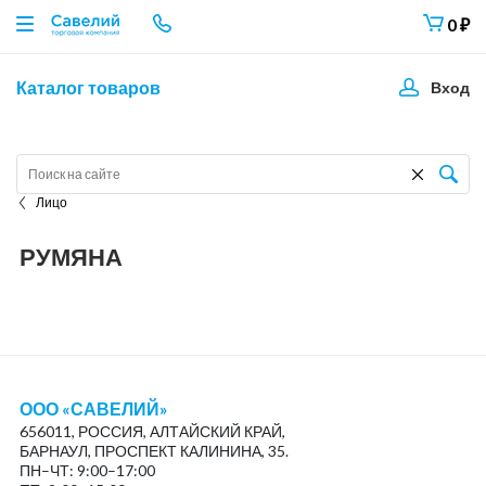
0
₽
Каталог товаров
Вход
Лицо
РУМЯНА
ООО «САВЕЛИЙ»
656011, РОССИЯ, АЛТАЙСКИЙ КРАЙ,
БАРНАУЛ, ПРОСПЕКТ КАЛИНИНА, 35.
ПН–ЧТ: 9:00–17:00