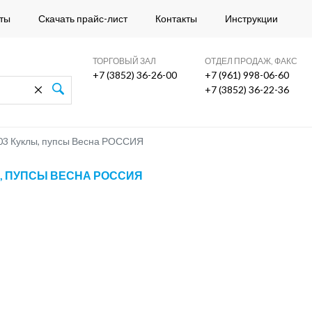
ты
Скачать прайс-лист
Контакты
Инструкции
ТОРГОВЫЙ ЗАЛ
ОТДЕЛ ПРОДАЖ, ФАКС
+7 (3852) 36-26-00
+7 (961) 998-06-60
+7 (3852) 36-22-36
03 Куклы, пупсы Весна РОССИЯ
Ы, ПУПСЫ ВЕСНА РОССИЯ