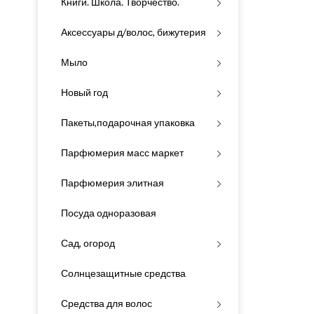
Книги. Школа. Творчество.
Аксессуары д/волос, бижутерия
Мыло
Новый год
Пакеты,подарочная упаковка
Парфюмерия масс маркет
Парфюмерия элитная
Посуда одноразовая
Сад, огород
Солнцезащитные средства
Средства для волос