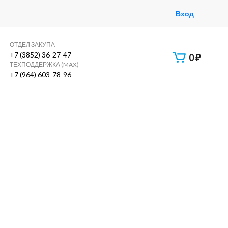
Вход
ОТДЕЛ ЗАКУПА
+7 (3852) 36-27-47
0
₽
ТЕХПОДДЕРЖКА (MAX)
+7 (964) 603-78-96