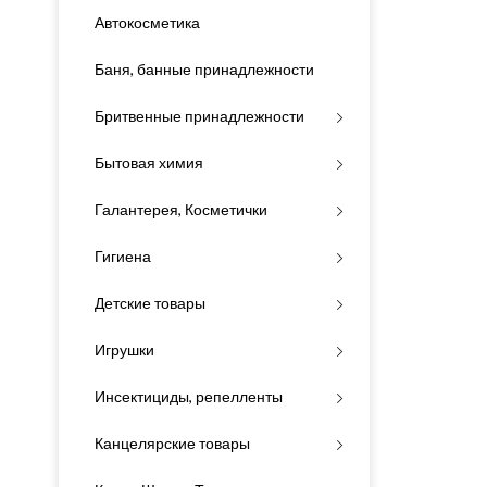
Автокосметика
Баня, банные принадлежности
Бритвенные принадлежности
Бытовая химия
Галантерея, Косметички
Гигиена
Детские товары
Игрушки
Инсектициды, репелленты
Канцелярские товары