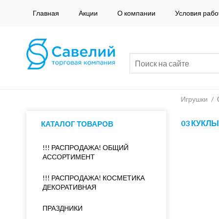
Главная
Акции
О компании
Условия рабо
Игрушки
/
03 КУКЛ
КАТАЛОГ ТОВАРОВ
!!! РАСПРОДАЖА! ОБЩИЙ
АССОРТИМЕНТ
!!! РАСПРОДАЖА! КОСМЕТИКА
ДЕКОРАТИВНАЯ
ПРАЗДНИКИ