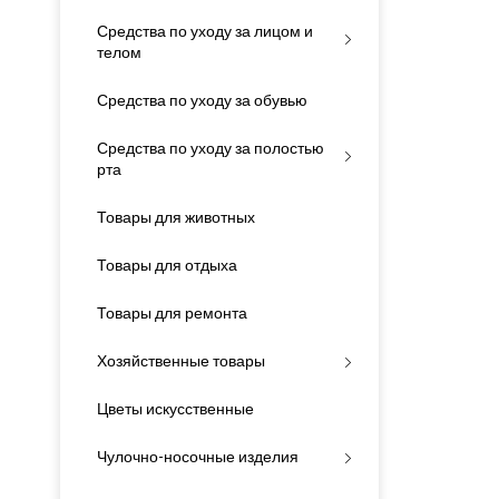
Средства по уходу за лицом и
телом
Средства по уходу за обувью
Средства по уходу за полостью
рта
Товары для животных
Товары для отдыха
Товары для ремонта
Хозяйственные товары
Цветы искусственные
Чулочно-носочные изделия