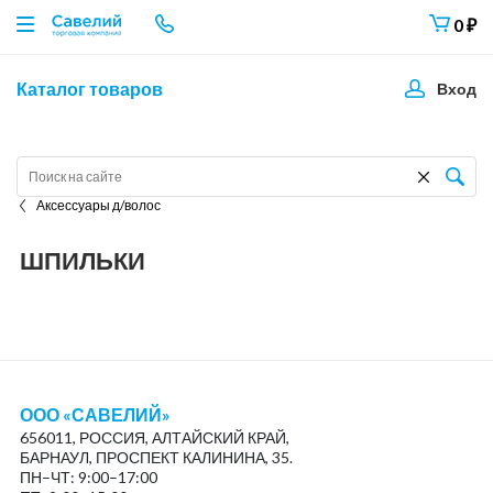
0
₽
Каталог товаров
Вход
Аксессуары д/волос
ШПИЛЬКИ
ООО «САВЕЛИЙ»
656011, РОССИЯ, АЛТАЙСКИЙ КРАЙ,
БАРНАУЛ, ПРОСПЕКТ КАЛИНИНА, 35.
ПН–ЧТ: 9:00–17:00