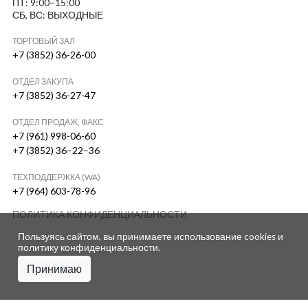
ПТ: 9:00–15:00
СБ, ВС: ВЫХОДНЫЕ
ТОРГОВЫЙ ЗАЛ
+7 (3852) 36-26-00
ОТДЕЛ ЗАКУПА
+7 (3852) 36-27-47
ОТДЕЛ ПРОДАЖ, ФАКС
+7 (961) 998-06-60
+7 (3852) 36–22–36
ТЕХПОДДЕРЖКА (WA)
+7 (964) 603-78-96
ПОЛИТИКА КОНФИДЕНЦИАЛЬНОСТИ
Пользуясь сайтом, вы принимаете использование cookies и
политику конфиденциальности
.
Принимаю