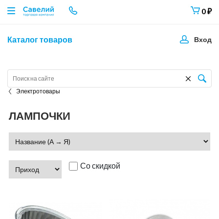
0
₽
Каталог товаров
Вход
Электротовары
ЛАМПОЧКИ
Со скидкой