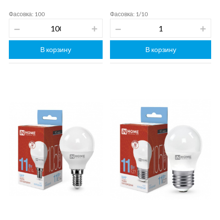
Фасовка: 100
Фасовка: 1/10
В корзину
В корзину