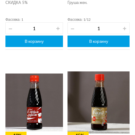
СКИДКА 5%
Груша жен.
Фасовка: 1
Фасовка: 1/12
В корзину
В корзину