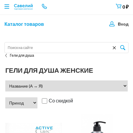
0
₽
Каталог товаров
Вход
Гели для душа
ГЕЛИ ДЛЯ ДУША ЖЕНСКИЕ
Со скидкой