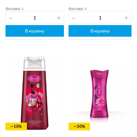
Фасовка: 1
Фасовка: 1
В корзину
В корзину
—10%
—30%