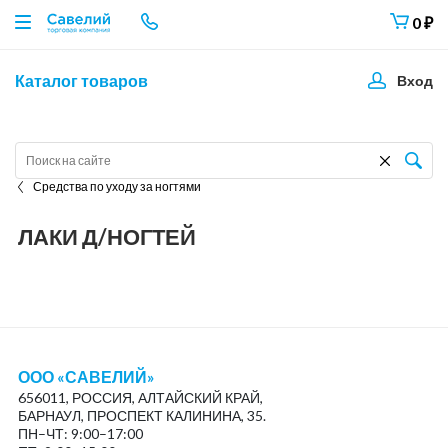
0
₽
Каталог товаров
Вход
Средства по уходу за ногтями
ЛАКИ Д/НОГТЕЙ
ООО «САВЕЛИЙ»
656011, РОССИЯ, АЛТАЙСКИЙ КРАЙ,
БАРНАУЛ, ПРОСПЕКТ КАЛИНИНА, 35.
ПН–ЧТ: 9:00–17:00