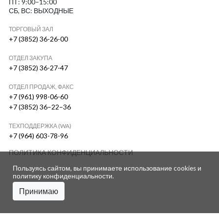
ПТ: 9:00–15:00
СБ, ВС: ВЫХОДНЫЕ
ТОРГОВЫЙ ЗАЛ
+7 (3852) 36-26-00
ОТДЕЛ ЗАКУПА
+7 (3852) 36-27-47
ОТДЕЛ ПРОДАЖ, ФАКС
+7 (961) 998-06-60
+7 (3852) 36–22–36
ТЕХПОДДЕРЖКА (WA)
+7 (964) 603-78-96
ПОЛИТИКА КОНФИДЕНЦИАЛЬНОСТИ
Пользуясь сайтом, вы принимаете использование cookies и
политику конфиденциальности
.
Принимаю