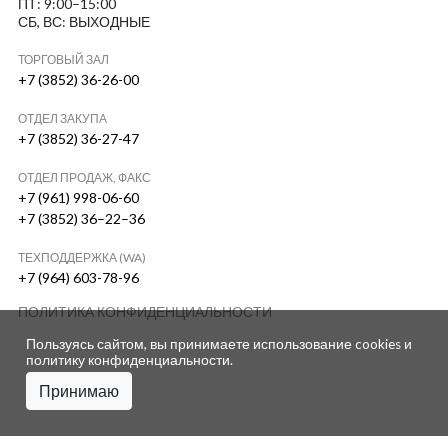
ПТ: 9:00–15:00
СБ, ВС: ВЫХОДНЫЕ
ТОРГОВЫЙ ЗАЛ
+7 (3852) 36-26-00
ОТДЕЛ ЗАКУПА
+7 (3852) 36-27-47
ОТДЕЛ ПРОДАЖ, ФАКС
+7 (961) 998-06-60
+7 (3852) 36–22–36
ТЕХПОДДЕРЖКА (WA)
+7 (964) 603-78-96
ПОЛИТИКА КОНФИДЕНЦИАЛЬНОСТИ
Пользуясь сайтом, вы принимаете использование cookies и
политику конфиденциальности
.
Принимаю