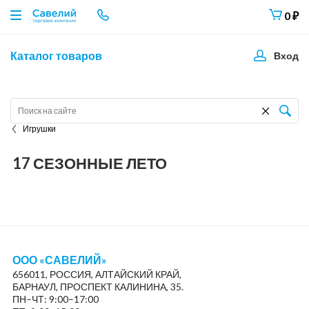
0
₽
Каталог товаров
Вход
Игрушки
17 СЕЗОННЫЕ ЛЕТО
ООО «САВЕЛИЙ»
656011, РОССИЯ, АЛТАЙСКИЙ КРАЙ,
БАРНАУЛ, ПРОСПЕКТ КАЛИНИНА, 35.
ПН–ЧТ: 9:00–17:00