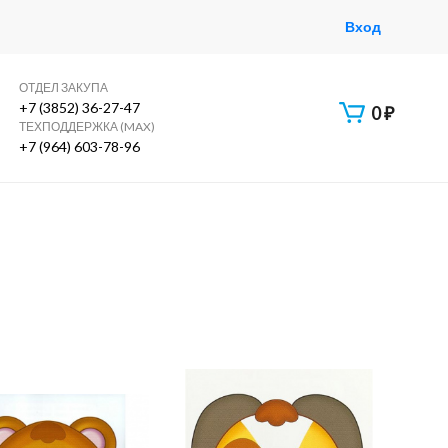
Вход
ОТДЕЛ ЗАКУПА
+7 (3852) 36-27-47
0
₽
ТЕХПОДДЕРЖКА (MAX)
+7 (964) 603-78-96