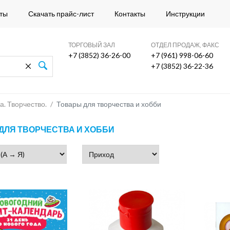
ты
Скачать прайс-лист
Контакты
Инструкции
ТОРГОВЫЙ ЗАЛ
ОТДЕЛ ПРОДАЖ, ФАКС
+7 (3852) 36-26-00
+7 (961) 998-06-60
+7 (3852) 36-22-36
а. Творчество.
/
Товары для творчества и хобби
ДЛЯ ТВОРЧЕСТВА И ХОББИ