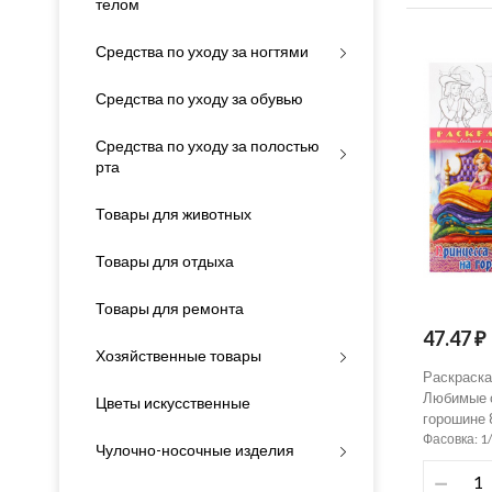
телом
Средства по уходу за ногтями
Средства по уходу за обувью
Средства по уходу за полостью
рта
Товары для животных
Товары для отдыха
Товары для ремонта
47.47 ₽
Хозяйственные товары
Раскраска
Любимые с
Цветы искусственные
горошине 
Фасовка: 1
Чулочно-носочные изделия