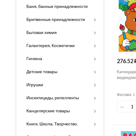
Баня, банные принадлежности
Бритвенные принадлежности
Бытовая химия
Галантерея, Косметички
Гигиена
276.52 
Детские товары
Календар
медведем)
Игрушки
Фасовка: 1
Инсектициды, репелленты
Канцелярские товары
Книги. Школа. Творчество.