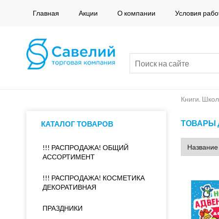
Главная
Акции
О компании
Условия рабо
Книги. Школ
ТОВАРЫ 
КАТАЛОГ ТОВАРОВ
!!! РАСПРОДАЖА! ОБЩИЙ
АССОРТИМЕНТ
!!! РАСПРОДАЖА! КОСМЕТИКА
ДЕКОРАТИВНАЯ
ПРАЗДНИКИ