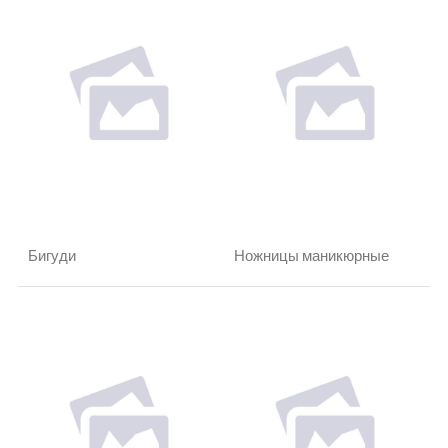
Бигуди
Ножницы маникюрные