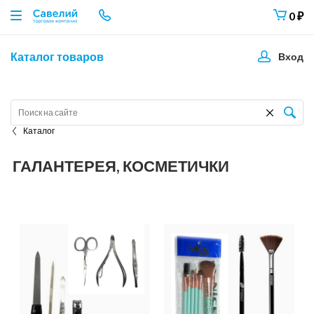
0
₽
Каталог товаров
Вход
Каталог
ГАЛАНТЕРЕЯ, КОСМЕТИЧКИ