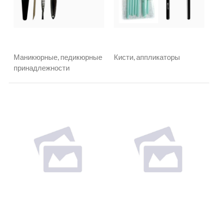
Маникюрные, педикюрные
Кисти, аппликаторы
принадлежности