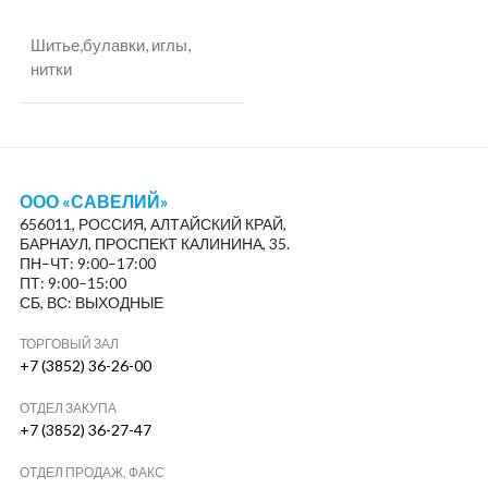
Шитье,булавки, иглы,
нитки
ООО «САВЕЛИЙ»
656011, РОССИЯ, АЛТАЙСКИЙ КРАЙ,
БАРНАУЛ, ПРОСПЕКТ КАЛИНИНА, 35.
ПН–ЧТ: 9:00–17:00
ПТ: 9:00–15:00
СБ, ВС: ВЫХОДНЫЕ
ТОРГОВЫЙ ЗАЛ
+7 (3852) 36-26-00
ОТДЕЛ ЗАКУПА
+7 (3852) 36-27-47
ОТДЕЛ ПРОДАЖ, ФАКС