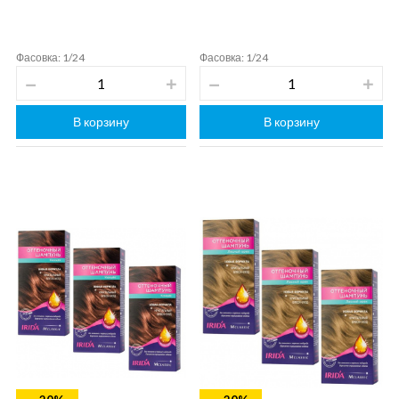
Фасовка: 1/24
Фасовка: 1/24
В корзину
В корзину