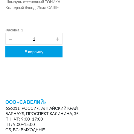
Шампунь оттеночный ТОНИКА
Холодный блонд 25мл САШЕ
Фасовка: 1
В корзину
ООО «САВЕЛИЙ»
656011, РОССИЯ, АЛТАЙСКИЙ КРАЙ,
БАРНАУЛ, ПРОСПЕКТ КАЛИНИНА, 35.
ПН–ЧТ: 9:00–17:00
ПТ: 9:00–15:00
СБ, ВС: ВЫХОДНЫЕ