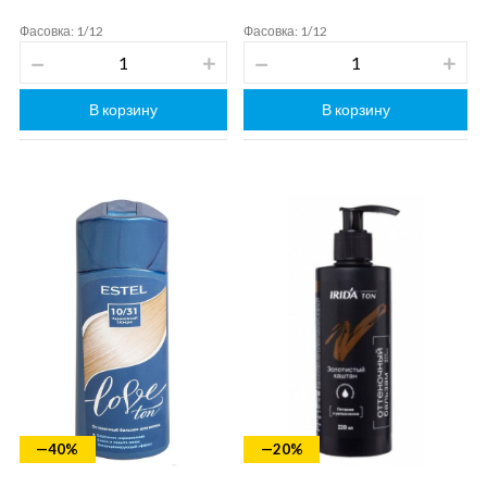
Фасовка: 1/12
Фасовка: 1/12
В корзину
В корзину
—40%
—20%