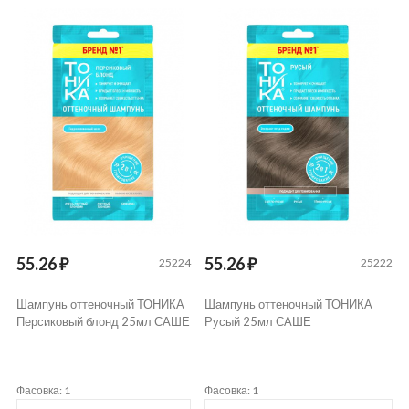
55.26 ₽
55.26 ₽
25224
25222
Шампунь оттеночный ТОНИКА
Шампунь оттеночный ТОНИКА
Персиковый блонд 25мл САШЕ
Русый 25мл САШЕ
Фасовка: 1
Фасовка: 1