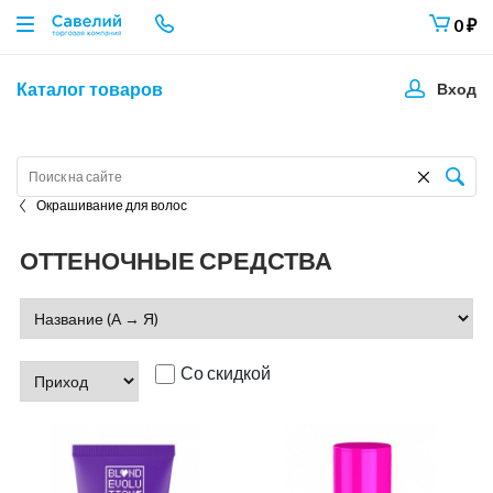
0
₽
Каталог товаров
Вход
Окрашивание для волос
ОТТЕНОЧНЫЕ СРЕДСТВА
Со скидкой