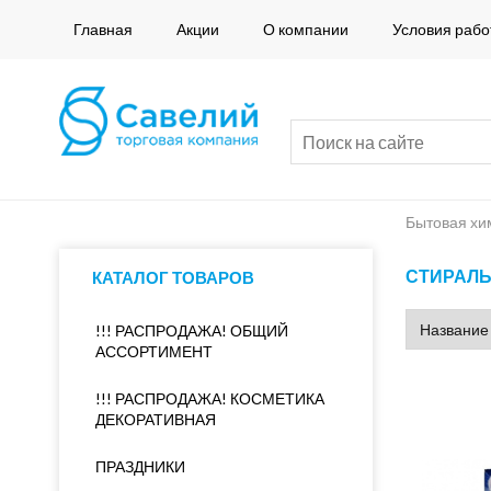
Главная
Акции
О компании
Условия рабо
Бытовая хи
СТИРАЛ
КАТАЛОГ ТОВАРОВ
!!! РАСПРОДАЖА! ОБЩИЙ
АССОРТИМЕНТ
!!! РАСПРОДАЖА! КОСМЕТИКА
ДЕКОРАТИВНАЯ
ПРАЗДНИКИ