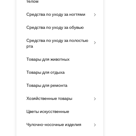
телом
Средства по уходу за ногтями
Средства по уходу за обувью
Средства по уходу за полостью
рта
Товары для животных
Товары для отдыха
Товары для ремонта
Хозяйственные товары
Цветы искусственные
Чулочно-носочные изделия