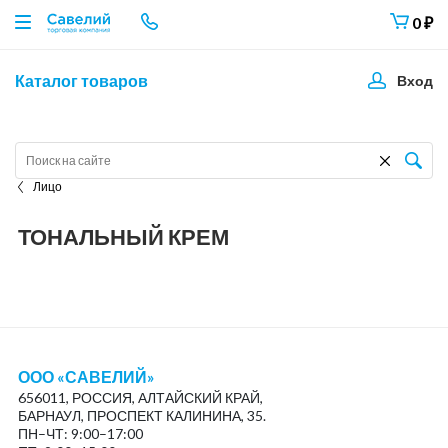
0
₽
Каталог товаров
Вход
Лицо
ТОНАЛЬНЫЙ КРЕМ
ООО «САВЕЛИЙ»
656011, РОССИЯ, АЛТАЙСКИЙ КРАЙ,
БАРНАУЛ, ПРОСПЕКТ КАЛИНИНА, 35.
ПН–ЧТ: 9:00–17:00