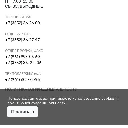
ПТ: 9:00–15:00
СБ, ВС: ВЫХОДНЫЕ
ТОРГОВЫЙ ЗАЛ
+7 (3852) 36-26-00
ОТДЕЛ ЗАКУПА
+7 (3852) 36-27-47
ОТДЕЛ ПРОДАЖ, ФАКС
+7 (961) 998-06-60
+7 (3852) 36–22–36
ТЕХПОДДЕРЖКА (WA)
+7 (964) 603-78-96
ПОЛИТИКА КОНФИДЕНЦИАЛЬНОСТИ
Пользуясь сайтом, вы принимаете использование cookies и
политику конфиденциальности
.
Принимаю