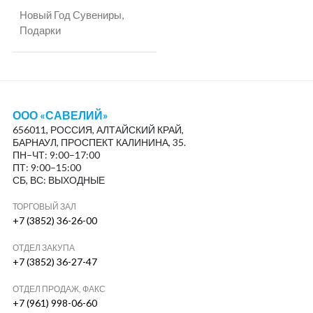
Новый Год Сувениры,
Подарки
ООО «САВЕЛИЙ»
656011, РОССИЯ, АЛТАЙСКИЙ КРАЙ,
БАРНАУЛ, ПРОСПЕКТ КАЛИНИНА, 35.
ПН–ЧТ: 9:00–17:00
ПТ: 9:00–15:00
СБ, ВС: ВЫХОДНЫЕ
ТОРГОВЫЙ ЗАЛ
+7 (3852) 36-26-00
ОТДЕЛ ЗАКУПА
+7 (3852) 36-27-47
ОТДЕЛ ПРОДАЖ, ФАКС
+7 (961) 998-06-60