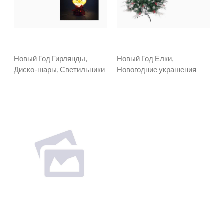
Новый Год Гирлянды,
Новый Год Елки,
Диско-шары, Светильники
Новогодние украшения