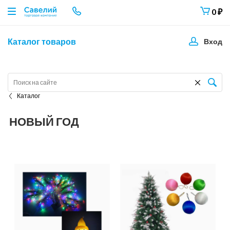
0
₽
Каталог товаров
Вход
Каталог
НОВЫЙ ГОД