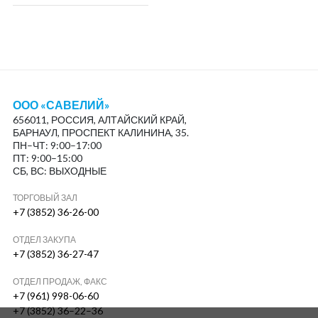
ООО «САВЕЛИЙ»
656011, РОССИЯ, АЛТАЙСКИЙ КРАЙ,
БАРНАУЛ, ПРОСПЕКТ КАЛИНИНА, 35.
ПН–ЧТ: 9:00–17:00
ПТ: 9:00–15:00
СБ, ВС: ВЫХОДНЫЕ
ТОРГОВЫЙ ЗАЛ
+7 (3852) 36-26-00
ОТДЕЛ ЗАКУПА
+7 (3852) 36-27-47
ОТДЕЛ ПРОДАЖ, ФАКС
+7 (961) 998-06-60
+7 (3852) 36–22–36