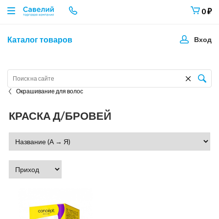
0
₽
Каталог товаров
Вход
Окрашивание для волос
КРАСКА Д/БРОВЕЙ