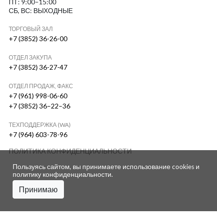
ПТ: 9:00–15:00
СБ, ВС: ВЫХОДНЫЕ
ТОРГОВЫЙ ЗАЛ
+7 (3852) 36-26-00
ОТДЕЛ ЗАКУПА
+7 (3852) 36-27-47
ОТДЕЛ ПРОДАЖ, ФАКС
+7 (961) 998-06-60
+7 (3852) 36–22–36
ТЕХПОДДЕРЖКА (WA)
+7 (964) 603-78-96
ПОЛИТИКА КОНФИДЕНЦИАЛЬНОСТИ
Пользуясь сайтом, вы принимаете использование cookies и
политику конфиденциальности
.
Принимаю