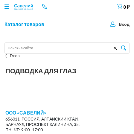
0
₽
Каталог товаров
Вход
Глаза
ПОДВОДКА ДЛЯ ГЛАЗ
ООО «САВЕЛИЙ»
656011, РОССИЯ, АЛТАЙСКИЙ КРАЙ,
БАРНАУЛ, ПРОСПЕКТ КАЛИНИНА, 35.
ПН–ЧТ: 9:00–17:00