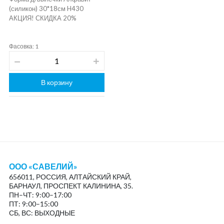
(силикон) 30*18см H430
АКЦИЯ! СКИДКА 20%
Фасовка: 1
В корзину
ООО «САВЕЛИЙ»
656011, РОССИЯ, АЛТАЙСКИЙ КРАЙ,
БАРНАУЛ, ПРОСПЕКТ КАЛИНИНА, 35.
ПН–ЧТ: 9:00–17:00
ПТ: 9:00–15:00
СБ, ВС: ВЫХОДНЫЕ