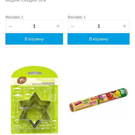
АКЦИЯ! СКИДКА 50%
Фасовка: 1
Фасовка: 1
В корзину
В корзину