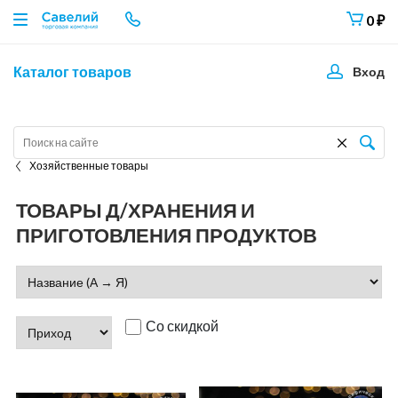
0
₽
Каталог товаров
Вход
Хозяйственные товары
ТОВАРЫ Д/ХРАНЕНИЯ И
ПРИГОТОВЛЕНИЯ ПРОДУКТОВ
Со скидкой