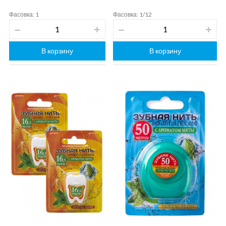
Фасовка: 1
Фасовка: 1/12
В корзину
В корзину