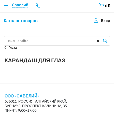
0
₽
Каталог товаров
Вход
Глаза
КАРАНДАШ ДЛЯ ГЛАЗ
ООО «САВЕЛИЙ»
656011, РОССИЯ, АЛТАЙСКИЙ КРАЙ,
БАРНАУЛ, ПРОСПЕКТ КАЛИНИНА, 35.
ПН–ЧТ: 9:00–17:00