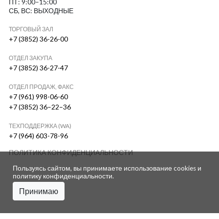
ПТ: 9:00–15:00
СБ, ВС: ВЫХОДНЫЕ
ТОРГОВЫЙ ЗАЛ
+7 (3852) 36-26-00
ОТДЕЛ ЗАКУПА
+7 (3852) 36-27-47
ОТДЕЛ ПРОДАЖ, ФАКС
+7 (961) 998-06-60
+7 (3852) 36–22–36
ТЕХПОДДЕРЖКА (WA)
+7 (964) 603-78-96
ПОЛИТИКА КОНФИДЕНЦИАЛЬНОСТИ
Пользуясь сайтом, вы принимаете использование cookies и
политику конфиденциальности
.
Принимаю