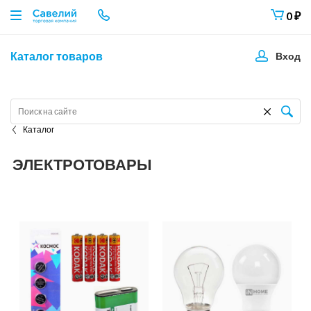
0
₽
Каталог товаров
Вход
Каталог
ЭЛЕКТРОТОВАРЫ