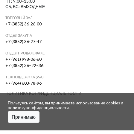
ПТ: 9:00–15:00
СБ, ВС: ВЫХОДНЫЕ
ТОРГОВЫЙ ЗАЛ
+7 (3852) 36-26-00
ОТДЕЛ ЗАКУПА
+7 (3852) 36-27-47
ОТДЕЛ ПРОДАЖ, ФАКС
+7 (961) 998-06-60
+7 (3852) 36–22–36
ТЕХПОДДЕРЖКА (WA)
+7 (964) 603-78-96
ПОЛИТИКА КОНФИДЕНЦИАЛЬНОСТИ
Пользуясь сайтом, вы принимаете использование cookies и
политику конфиденциальности
.
Принимаю