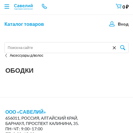
0
₽
Каталог товаров
Вход
Аксессуары д/волос
ОБОДКИ
ООО «САВЕЛИЙ»
656011, РОССИЯ, АЛТАЙСКИЙ КРАЙ,
БАРНАУЛ, ПРОСПЕКТ КАЛИНИНА, 35.
ПН–ЧТ: 9:00–17:00