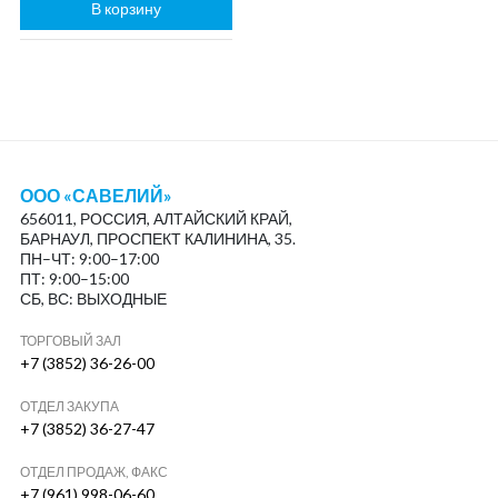
В корзину
ООО «САВЕЛИЙ»
656011, РОССИЯ, АЛТАЙСКИЙ КРАЙ,
БАРНАУЛ, ПРОСПЕКТ КАЛИНИНА, 35.
ПН–ЧТ: 9:00–17:00
ПТ: 9:00–15:00
СБ, ВС: ВЫХОДНЫЕ
ТОРГОВЫЙ ЗАЛ
+7 (3852) 36-26-00
ОТДЕЛ ЗАКУПА
+7 (3852) 36-27-47
ОТДЕЛ ПРОДАЖ, ФАКС
+7 (961) 998-06-60