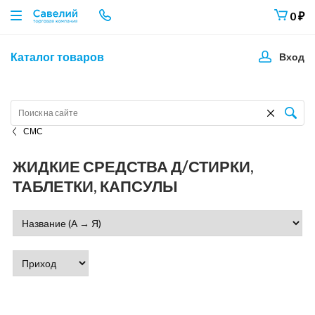
0
₽
Каталог товаров
Вход
СМС
ЖИДКИЕ СРЕДСТВА Д/СТИРКИ,
ТАБЛЕТКИ, КАПСУЛЫ