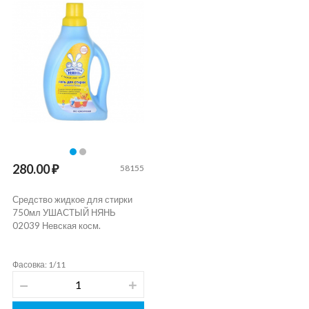
280.00 ₽
58155
Средство жидкое для стирки
750мл УШАСТЫЙ НЯНЬ
02039 Невская косм.
Фасовка: 1/11