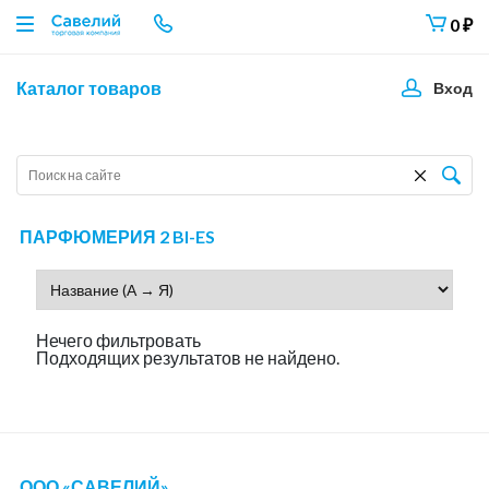
0
₽
Каталог товаров
Вход
ПАРФЮМЕРИЯ 2 BI-ES
Нечего фильтровать
Подходящих результатов не найдено.
ООО «САВЕЛИЙ»