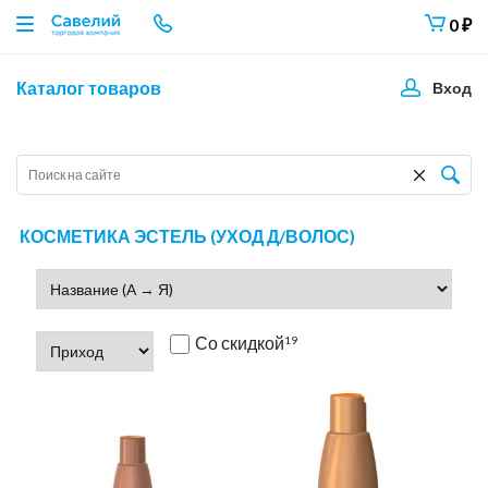
0
₽
Каталог товаров
Вход
КОСМЕТИКА ЭСТЕЛЬ (УХОД Д/ВОЛОС)
Со скидкой
19