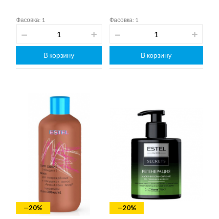
Фасовка: 1
Фасовка: 1
В корзину
В корзину
—20%
—20%