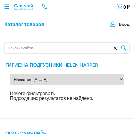
0
₽
Каталог товаров
Вход
ГИГИЕНА,ПОДГУЗНИКИ HELEN HARPER
Нечего фильтровать
Подходящих результатов не найдено.
ООО «САВЕЛИЙ»