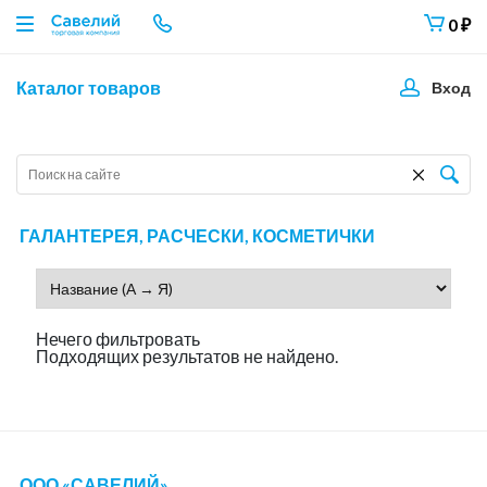
0
₽
Каталог товаров
Вход
ГАЛАНТЕРЕЯ, РАСЧЕСКИ, КОСМЕТИЧКИ
Нечего фильтровать
Подходящих результатов не найдено.
ООО «САВЕЛИЙ»