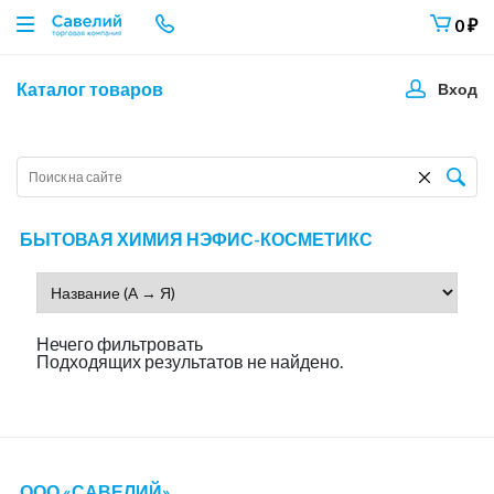
0
₽
Каталог товаров
Вход
БЫТОВАЯ ХИМИЯ НЭФИС-КОСМЕТИКС
Нечего фильтровать
Подходящих результатов не найдено.
ООО «САВЕЛИЙ»