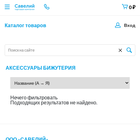
0
₽
Каталог товаров
Вход
АКСЕССУАРЫ БИЖУТЕРИЯ
Нечего фильтровать
Подходящих результатов не найдено.
ООО «САВЕЛИЙ»