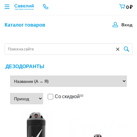
0
₽
Каталог товаров
Вход
ДЕЗОДОРАНТЫ
Со скидкой
10