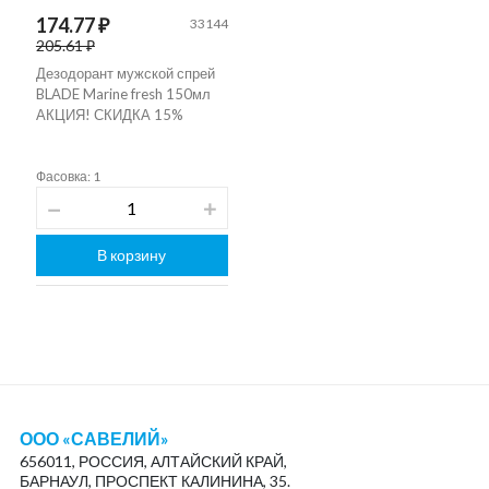
174.77 ₽
33144
205.61 ₽
Дезодорант мужской спрей
BLADE Marine fresh 150мл
АКЦИЯ! СКИДКА 15%
Фасовка: 1
В корзину
ООО «САВЕЛИЙ»
656011, РОССИЯ, АЛТАЙСКИЙ КРАЙ,
БАРНАУЛ, ПРОСПЕКТ КАЛИНИНА, 35.