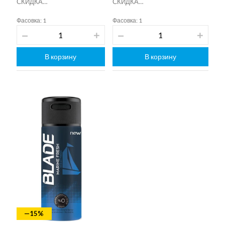
СКИДКА…
СКИДКА…
Фасовка: 1
Фасовка: 1
В корзину
В корзину
—15%