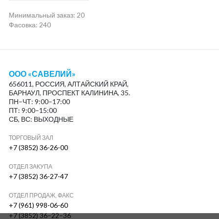
Минимальный заказ:
20
Фасовка: 240
ООО «САВЕЛИЙ»
656011, РОССИЯ, АЛТАЙСКИЙ КРАЙ,
БАРНАУЛ, ПРОСПЕКТ КАЛИНИНА, 35.
ПН–ЧТ: 9:00–17:00
ПТ: 9:00–15:00
СБ, ВС: ВЫХОДНЫЕ
ТОРГОВЫЙ ЗАЛ
+7 (3852) 36-26-00
ОТДЕЛ ЗАКУПА
+7 (3852) 36-27-47
ОТДЕЛ ПРОДАЖ, ФАКС
+7 (961) 998-06-60
+7 (3852) 36–22–36