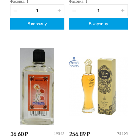
Фасовка: 1
Фасовка: 1
В корзину
В корзину
36.60 ₽
256.89 ₽
19542
75195