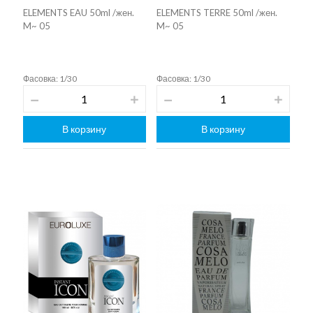
ELEMENTS EAU 50ml /жен.
ELEMENTS TERRE 50ml /жен.
M~ 05
M~ 05
Фасовка: 1/30
Фасовка: 1/30
В корзину
В корзину