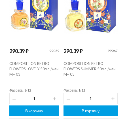
290.39 ₽
290.39 ₽
99069
99067
COMPOSITION RETRO
COMPOSITION RETRO
FLOWERS LOVELY 50мл /жен.
FLOWERS SUMMER 50мл /жен.
M~ 03
M~ 03
Фасовка: 1/12
Фасовка: 1/12
В корзину
В корзину