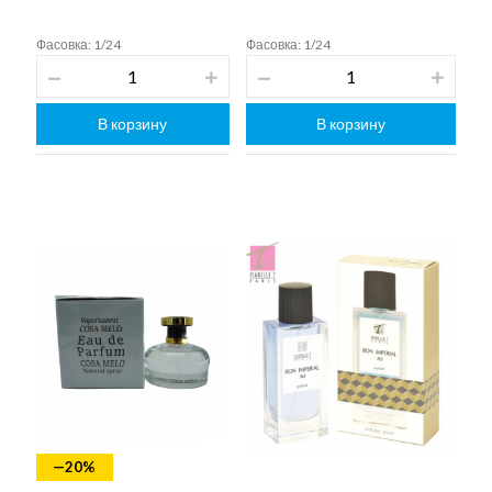
Фасовка: 1/24
Фасовка: 1/24
В корзину
В корзину
—20%