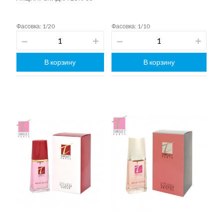
Фасовка: 1/20
Фасовка: 1/10
В корзину
В корзину