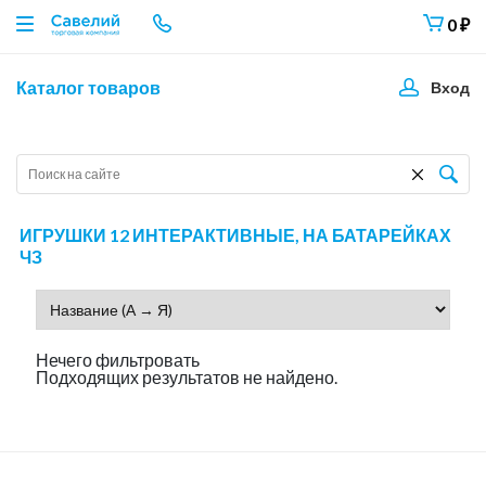
0
₽
Каталог товаров
Вход
ИГРУШКИ 12 ИНТЕРАКТИВНЫЕ, НА БАТАРЕЙКАХ
ЧЗ
Нечего фильтровать
Подходящих результатов не найдено.