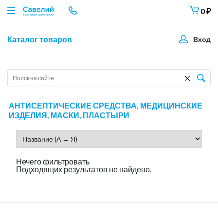
0
₽
Каталог товаров
Вход
АНТИСЕПТИЧЕСКИЕ СРЕДСТВА, МЕДИЦИНСКИЕ
ИЗДЕЛИЯ, МАСКИ, ПЛАСТЫРИ
Нечего фильтровать
Подходящих результатов не найдено.