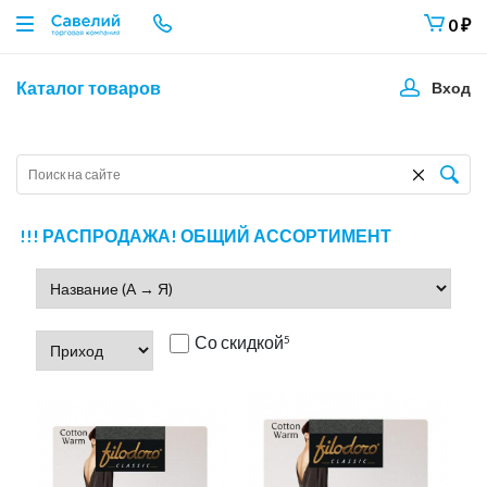
0
₽
Каталог товаров
Вход
!!! РАСПРОДАЖА! ОБЩИЙ АССОРТИМЕНТ
Со скидкой
5