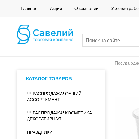
Главная
Акции
О компании
Условия рабо
Посуда одн
КАТАЛОГ ТОВАРОВ
!!! РАСПРОДАЖА! ОБЩИЙ
АССОРТИМЕНТ
!!! РАСПРОДАЖА! КОСМЕТИКА
ДЕКОРАТИВНАЯ
ПРАЗДНИКИ