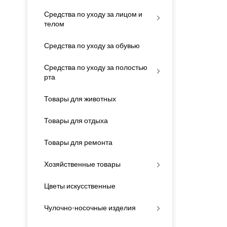
Средства по уходу за лицом и
телом
Средства по уходу за обувью
Средства по уходу за полостью
рта
Товары для животных
Товары для отдыха
Товары для ремонта
Хозяйственные товары
Цветы искусственные
Чулочно-носочные изделия