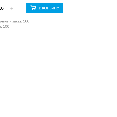
В КОРЗИНУ
льный заказ:
100
: 100