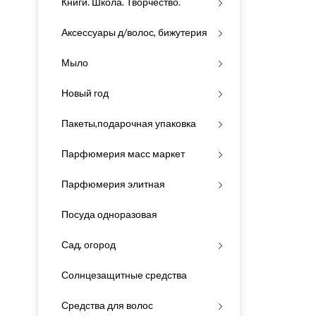
Книги. Школа. Творчество.
Аксессуары д/волос, бижутерия
Мыло
Новый год
Пакеты,подарочная упаковка
Парфюмерия масс маркет
Парфюмерия элитная
Посуда одноразовая
Сад, огород
Солнцезащитные средства
Средства для волос