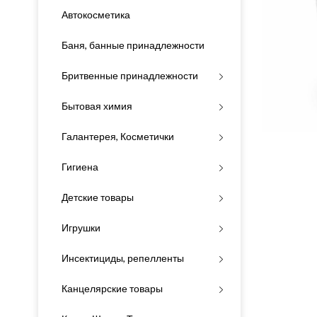
Автокосметика
Баня, банные принадлежности
Бритвенные принадлежности
Бытовая химия
Галантерея, Косметички
Гигиена
Детские товары
Игрушки
Инсектициды, репелленты
Канцелярские товары