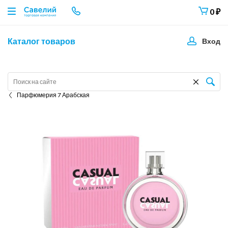
0
₽
Каталог товаров
Вход
Парфюмерия 7 Арабская