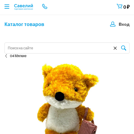
0
₽
Каталог товаров
Вход
04 Мягкие