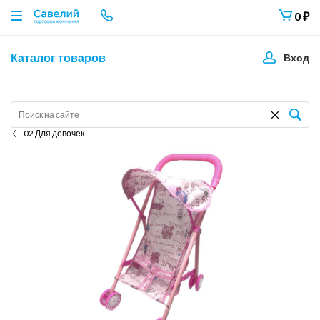
0
₽
Каталог товаров
Вход
02 Для девочек