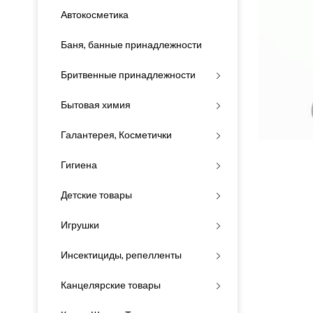
Автокосметика
Баня, банные принадлежности
Бритвенные принадлежности
Бытовая химия
Галантерея, Косметички
Гигиена
Детские товары
Игрушки
Инсектициды, репелленты
Канцелярские товары