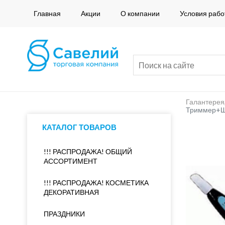
Главная
Акции
О компании
Условия рабо
Галантерея
Триммер+Ша
КАТАЛОГ ТОВАРОВ
!!! РАСПРОДАЖА! ОБЩИЙ
АССОРТИМЕНТ
!!! РАСПРОДАЖА! КОСМЕТИКА
ДЕКОРАТИВНАЯ
ПРАЗДНИКИ