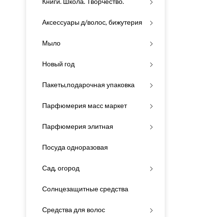
Книги. Школа. Творчество.
Аксессуары д/волос, бижутерия
Мыло
Новый год
Пакеты,подарочная упаковка
Парфюмерия масс маркет
Парфюмерия элитная
Посуда одноразовая
Сад, огород
Солнцезащитные средства
Средства для волос