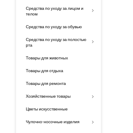
Средства по уходу за лицом и
телом
Средства по уходу за обувью
Средства по уходу за полостью
рта
Товары для животных
Товары для отдыха
Товары для ремонта
Хозяйственные товары
Цветы искусственные
Чулочно-носочные изделия