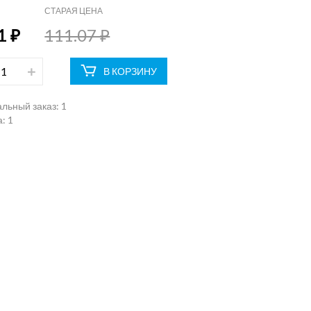
СТАРАЯ ЦЕНА
1 ₽
111.07 ₽
В КОРЗИНУ
льный заказ:
1
: 1